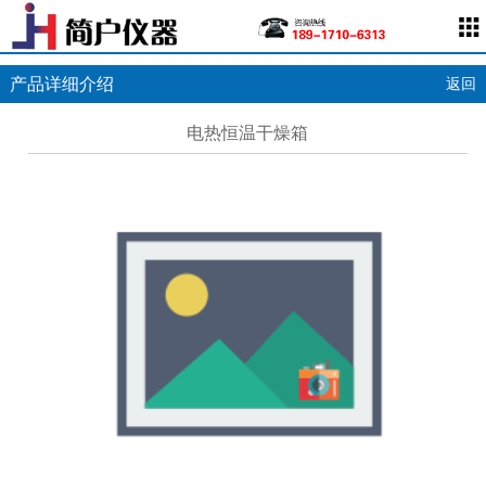
产品详细介绍
返回
电热恒温干燥箱