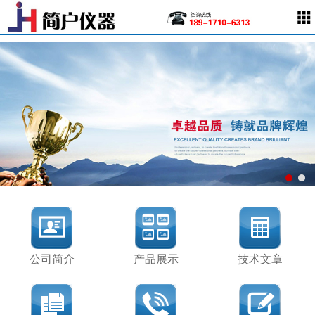
公司简介
产品展示
技术文章