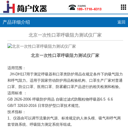
产品详细介绍
返回
北京一次性口罩呼吸阻力测试仪厂家
北京一次性口罩呼吸阻力测试仪厂家
适用范围：
JH-DH117用于测定呼吸器和口罩类防护用品在规定条件下的吸气阻力
和呼气阻力。适用于国家劳动防护用品检验机构、口罩生产厂家对普通
口罩、防尘口罩、医用口罩、防雾霾口罩产品进行的相关检测和检验。
适用标准 ：
GB 2626-2006 呼吸防护用品 自吸过滤式防颗粒物呼吸器6.5 6.6
GB/T 32610-2016 日常防护型口罩技术规范。
技术指标：
1、仪器由可以调节流量的气源、标准规定的人体头模、吸气和呼气两
套管路系统、呼吸阻力测定系统等组成。