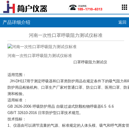
产品详细介绍
返回
河南一次性口罩呼吸阻力测试仪标准
河南一次性口罩呼吸阻力测试仪标准
口罩呼吸阻力测试仪
适用范围：
JH-DH117用于测定呼吸器和口罩类防护用品在规定条件下的吸气阻力
防护用品检验机构、口罩生产厂家对普通口罩、防尘口罩、医用口罩、防
测和检验。
适用标准 ：
GB 2626-2006 呼吸防护用品 自吸过滤式防颗粒物呼吸器6.5 6.6
GB/T 32610-2016 日常防护型口罩技术规范。
技术指标：
1、仪器由可以调节流量的气源、标准规定的人体头模、吸气和呼气两套