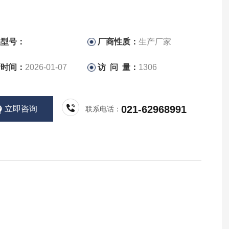
品型号：
厂商性质：
生产厂家
新时间：
2026-01-07
访 问 量：
1306
021-62968991
立即咨询
联系电话：