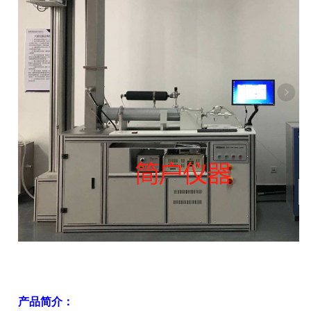
产
产品简介：