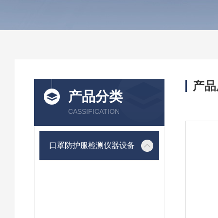
产品
产品分类
CASSIFICATION
口罩防护服检测仪器设备