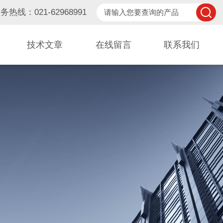
务热线：021-62968991
技术文章
在线留言
联系我们