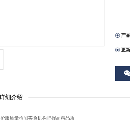
产
更
详细介绍
防护服质量检测实验机构把握高精品质
带