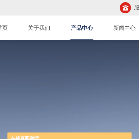
服
首页
关于我们
产品中心
新闻中心