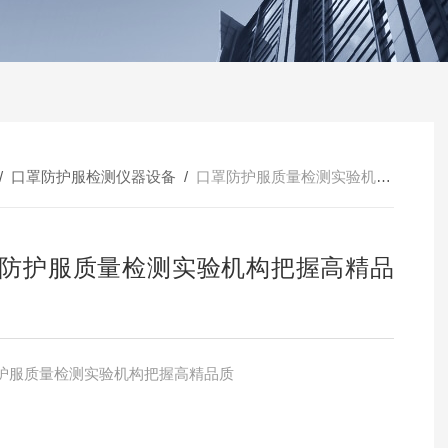
/
口罩防护服检测仪器设备
/
口罩防护服质量检测实验机构把握高精品质
防护服质量检测实验机构把握高精品
护服质量检测实验机构把握高精品质