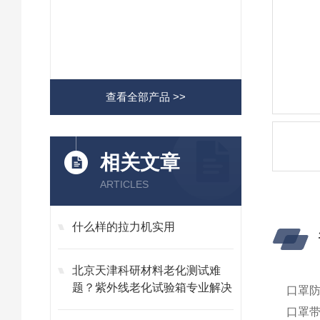
查看全部产品 >>
相关文章
ARTICLES
什么样的拉力机实用
​北京天津科研材料老化测试难
题？紫外线老化试验箱专业解决
口罩
口罩