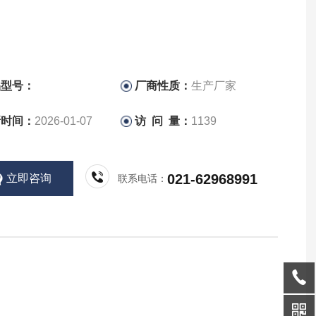
品型号：
厂商性质：
生产厂家
新时间：
2026-01-07
访 问 量：
1139
021-62968991
立即咨询
联系电话：