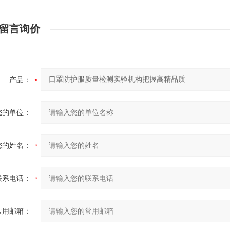
留言询价
产品：
您的单位：
您的姓名：
联系电话：
常用邮箱：