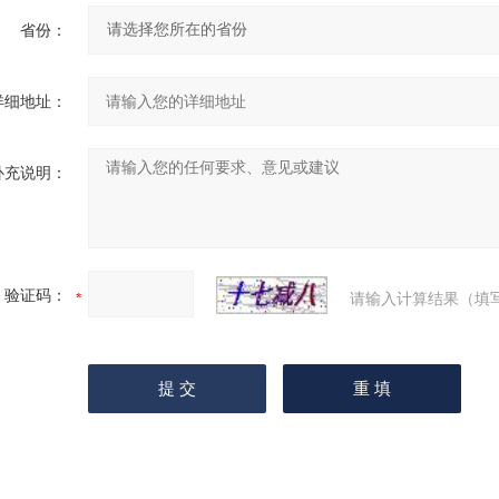
省份：
详细地址：
补充说明：
验证码：
请输入计算结果（填