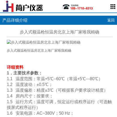
产品详细介绍
返回
步入式额温枪恒温房北京上海厂家唯我精确
步入式额温枪恒温房北京上海厂家唯我精确
详细资料
1
．
主要技术参数：
1.1 温度范围：常温+5℃--60℃（常温+5℃---80℃）
1.2 温度波动：±0.5℃；
1.3 温度偏差：精度±3℃（可根据客户要求设计精度）
1.4 房内尺寸：按要求；
1.5 运行方式：温度可调，恒定运行或程序运行（可选触
摸屏式程序运行）
1.6 安装电源：AC~380V；50 Hz；