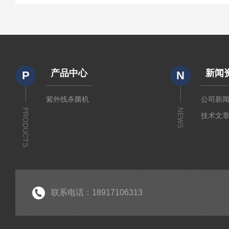
产品中心
新闻
P
N
紫外线杀菌机
公司新
PRODUCTS
NEWS
技术文
联系电话：18917106313