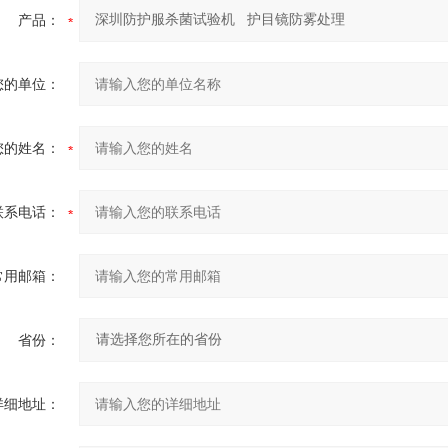
产品：
您的单位：
您的姓名：
联系电话：
常用邮箱：
省份：
详细地址：