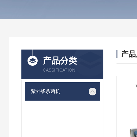
产品
产品分类
CASSIFICATION
紫外线杀菌机