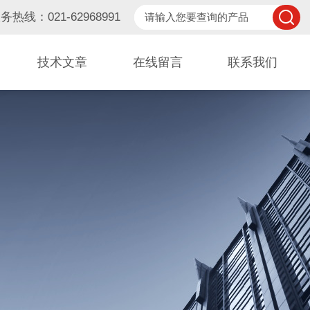
务热线：021-62968991
技术文章
在线留言
联系我们