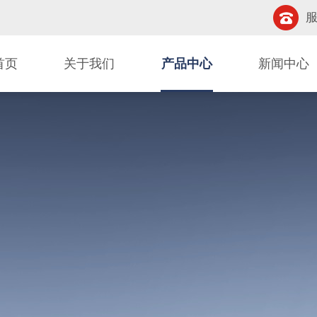
服
首页
关于我们
产品中心
新闻中心