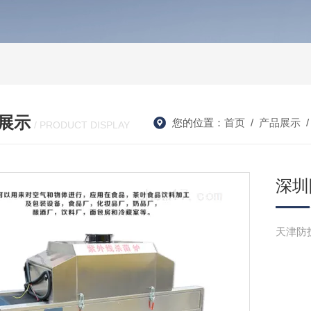
展示
您的位置：
首页
/
产品展示
/
/ PRODUCT DISPLAY
深圳