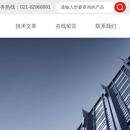
务热线：021-62968991
技术文章
在线留言
联系我们