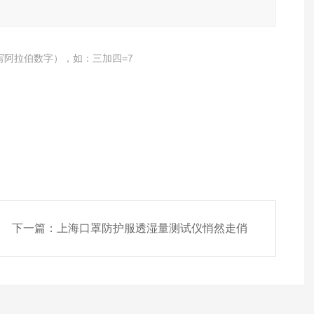
写阿拉伯数字），如：三加四=7
下一篇：
上海口罩防护服透湿量测试仪悄然走俏