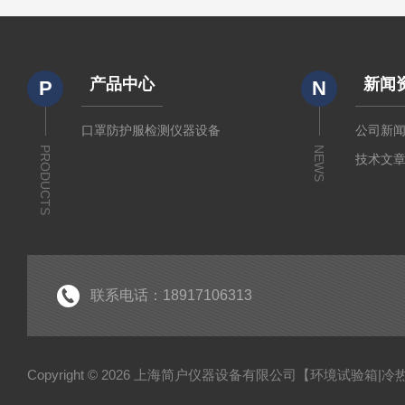
产品中心
新闻
P
N
口罩防护服检测仪器设备
公司新
PRODUCTS
NEWS
技术文
联系电话：18917106313
Copyright © 2026 上海简户仪器设备有限公司【环境试验