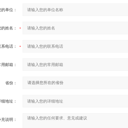
您的单位：
您的姓名：
联系电话：
常用邮箱：
省份：
详细地址：
补充说明：