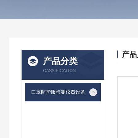
产品
产品分类
CASSIFICATION
口罩防护服检测仪器设备