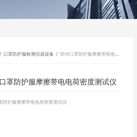
/
口罩防护服检测仪器设备
/
郑州口罩防护服摩擦带电电荷密度测试仪
口罩防护服摩擦带电电荷密度测试仪
罩防护服摩擦带电电荷密度测试仪