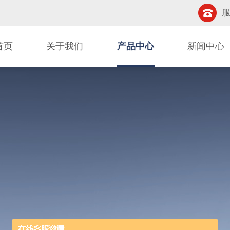
服
首页
关于我们
产品中心
新闻中心