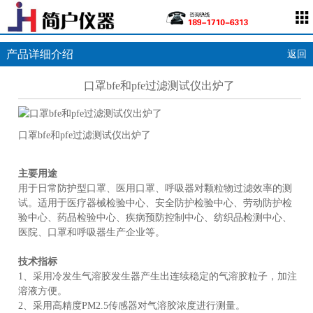
产品详细介绍
返回
口罩bfe和pfe过滤测试仪出炉了
口罩bfe和pfe过滤测试仪出炉了
主要用途
用于日常防护型口罩、医用口罩、呼吸器对颗粒物过滤效率的测
试。适用于医疗器械检验中心、安全防护检验中心、劳动防护检
验中心、药品检验中心、疾病预防控制中心、纺织品检测中心、
医院、口罩和呼吸器生产企业等。
技术指标
1、采用冷发生气溶胶发生器产生出连续稳定的气溶胶粒子，加注
溶液方便。
2、采用高精度PM2.5传感器对气溶胶浓度进行测量。