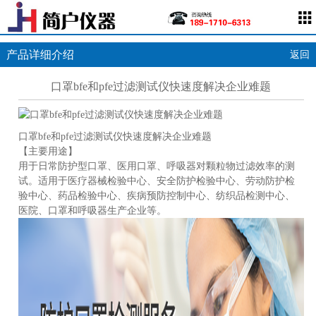
产品详细介绍
返回
口罩bfe和pfe过滤测试仪快速度解决企业难题
口罩bfe和pfe过滤测试仪快速度解决企业难题
【主要用途】
用于日常防护型口罩、医用口罩、呼吸器对颗粒物过滤效率的测
试。适用于医疗器械检验中心、安全防护检验中心、劳动防护检
验中心、药品检验中心、疾病预防控制中心、纺织品检测中心、
医院、口罩和呼吸器生产企业等。