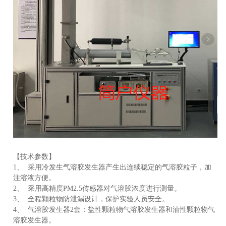
品
【技术参数】
1、 采用冷发生气溶胶发生器产生出连续稳定的气溶胶粒子，加
注溶液方便。
2、 采用高精度PM2.5传感器对气溶胶浓度进行测量。
3、 全程颗粒物防泄漏设计，保护实验人员安全。
4、 气溶胶发生器2套：盐性颗粒物气溶胶发生器和油性颗粒物气
溶胶发生器。