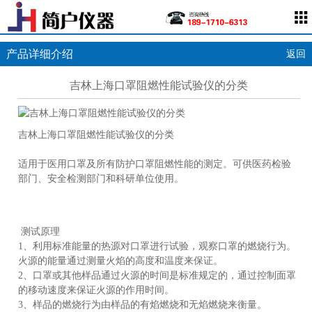
产品详细介绍
返回
吉林上海口罩阻燃性能试验仪的分类
吉林上海口罩阻燃性能试验仪的分类
适用于医用口罩及所有防护口罩阻燃性能的测定。可供医药检验
部门、安全检测部门和科研单位使用。
测试原理
1、利用标准能量的热源对口罩进行试验，观察口罩的燃烧行为。
火源的能量通过测量火焰的高度和温度来保证。
2、口罩或其他样品通过火源的时间是标准规定的，通过控制面罩
的移动速度来保证火源的作用时间。
3、样品的燃烧行为由样品的有焰燃烧和无焰燃烧来衡量。