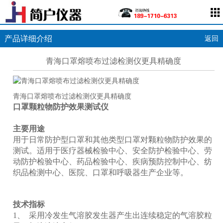
产品详细介绍
返回
青海口罩熔喷布过滤检测仪更具精确度
青海口罩熔喷布过滤检测仪更具精确度
口罩颗粒物防护效果测试仪
主要用途
用于日常防护型口罩和其他类型口罩对颗粒物防护效果的
测试。适用于医疗器械检验中心、安全防护检验中心、劳
动防护检验中心、药品检验中心、疾病预防控制中心、纺
织品检测中心、医院、口罩和呼吸器生产企业等。
技术指标
1、 采用冷发生气溶胶发生器产生出连续稳定的气溶胶粒