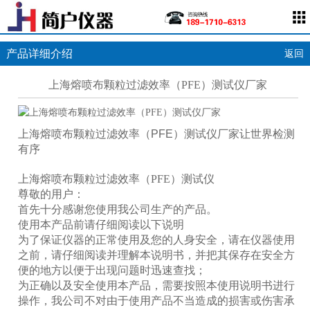
产品详细介绍
返回
上海熔喷布颗粒过滤效率（PFE）测试仪厂家
上海
熔喷布颗粒过滤效率（PFE）测试仪厂家
让世界检测
有序
上海熔喷布颗粒过滤效率（PFE）测试仪
尊敬的用户：
首先十分感谢您使用我公司生产的产品。
使用本产品前请仔细阅读以下说明
为了保证仪器的正常使用及您的人身安全，请在仪器使用
之前，请仔细阅读并理解本说明书，并把其保存在安全方
便的地方以便于出现问题时迅速查找；
为正确以及安全使用本产品，需要按照本使用说明书进行
操作，我公司不对由于使用产品不当造成的损害或伤害承