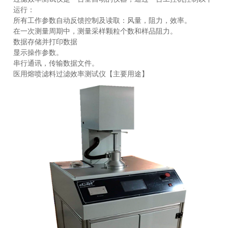
运行：
所有工作参数自动反馈控制及读取：风量，阻力，效率。
在一次测量周期中，测量采样颗粒个数和样品阻力。
产
数据存储并打印数据
显示操作参数。
串行通讯，传输数据文件。
医用熔喷滤料过滤效率测试仪【主要用途】