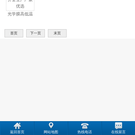
光学膜高低温
试验箱资质齐
产
全生产厂家优
首页
下一页
末页
选
返回首页
网站地图
热线电话
在线留言