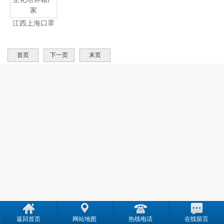
江西上海口罩
微生物检测生
产
化培养箱厂家
首页
下一页
末页
返回首页
网站地图
热线电话
在线留言