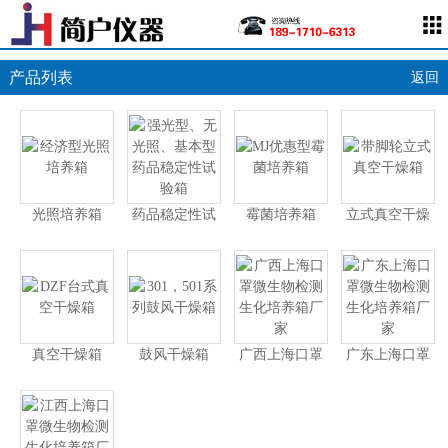
产品列表
返回
光照培养箱
药品稳定性试
霉菌培养箱
立式真空干燥
验箱
箱
真空干燥箱
鼓风干燥箱
广西上海口罩
广东上海口罩
微生物检测生
微生物检测生
化培养箱厂家
化培养箱厂家