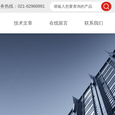
务热线：021-62968991
技术文章
在线留言
联系我们