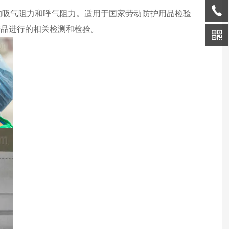
的吸气阻力和呼气阻力。适用于国家劳动防护用品检验
产品进行的相关检测和检验。