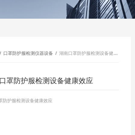
/
口罩防护服检测仪器设备
/
湖南口罩防护服检测设备健康效应
口罩防护服检测设备健康效应
罩防护服检测设备健康效应