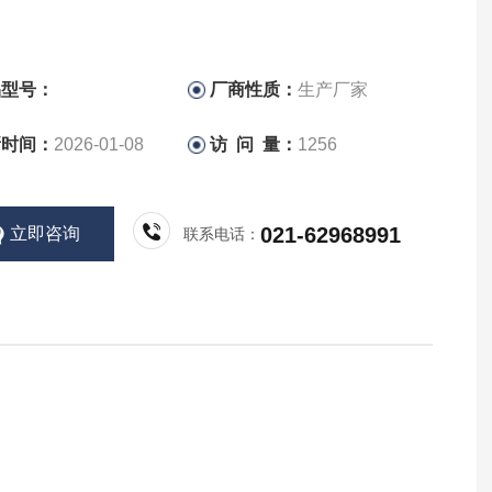
品型号：
厂商性质：
生产厂家
新时间：
2026-01-08
访 问 量：
1256
021-62968991
立即咨询
联系电话：