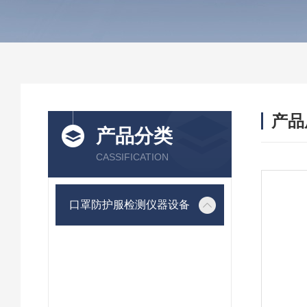
产品
产品分类
CASSIFICATION
口罩防护服检测仪器设备