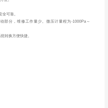
安全可靠。
部分，维修工作量少。微压计量程为-1000Pa～
系统转换方便快捷。