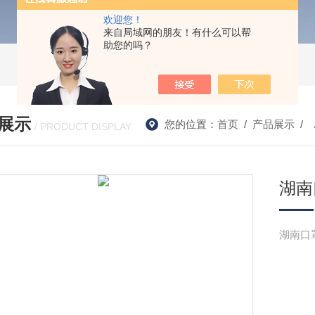
欢迎您！
来自局域网的朋友！有什么可以帮
助您的吗？
展示
您的位置：
首页
/
产品展示
/ 
/ PRODUCT DISPLAY
湖南
湖南口