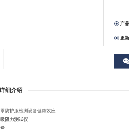
产
更
详细介绍
口罩防护服检测设备健康效应
呼吸阻力测试仪
用途