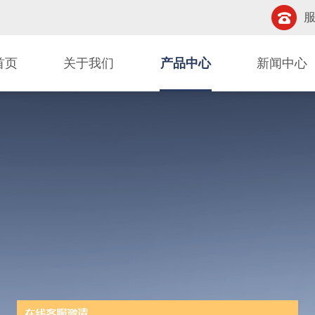
服
首页
关于我们
产品中心
新闻中心