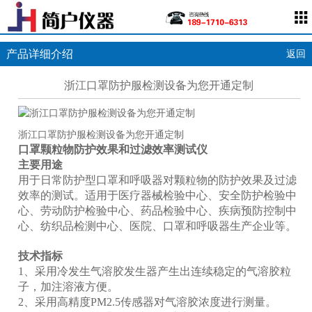
产品详细介绍
返回
浙江口罩防护服检测设备为您开通定制
浙江口罩防护服检测设备为您开通定制
口罩颗粒物防护效果和过滤效率测试仪
主要用途
用于日常防护型口罩和呼吸器对颗粒物的防护效果及过滤
效率的测试。适用于医疗器械检验中心、安全防护检验中
心、劳动防护检验中心、药品检验中心、疾病预防控制中
心、纺织品检测中心、医院、口罩和呼吸器生产企业等。
技术指标
1、采用冷发生气溶胶发生器产生出连续稳定的气溶胶粒
子，加注溶液方便。
2、采用高精度PM2.5传感器对气溶胶浓度进行测量。