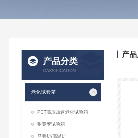
产品
产品分类
CASSIFICATION
老化试验箱
PCT高压加速老化试验箱
耐黄变试验箱
马弗炉/高温炉