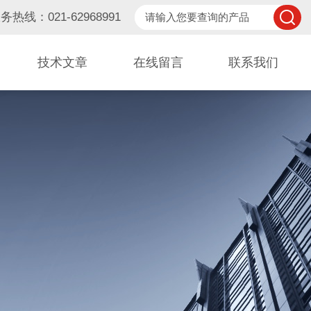
务热线：021-62968991
技术文章
在线留言
联系我们