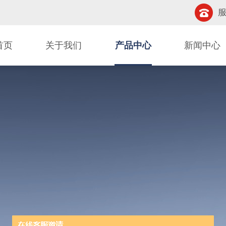
服
首页
关于我们
产品中心
新闻中心