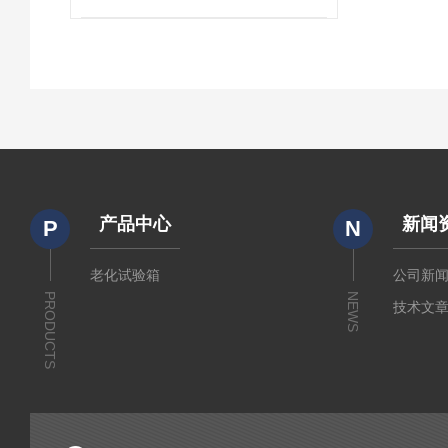
产品中心
新闻
P
N
老化试验箱
公司新
PRODUCTS
NEWS
技术文