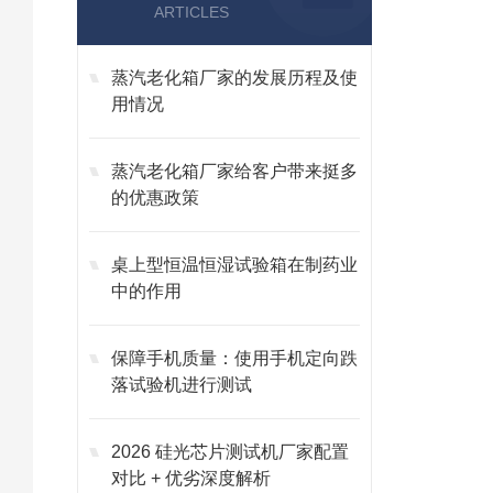
ARTICLES
蒸汽老化箱厂家的发展历程及使
用情况
蒸汽老化箱厂家给客户带来挺多
的优惠政策
桌上型恒温恒湿试验箱在制药业
中的作用
保障手机质量：使用手机定向跌
落试验机进行测试
2026 硅光芯片测试机厂家配置
对比 + 优劣深度解析