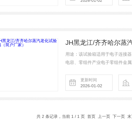
2026-01-02
JH黑龙江/齐齐哈尔蒸
用途：该试验箱适用于电子连接器
电容、零组件产业电子零组件金属
被动组件、零件接脚氧化试验。
更新时间
2026-01-02
共 2 条记录，当前 1 / 1 页 首页 上一页 下一页 