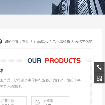
您的位置：
首页
/
产品展示
/
老化试验箱
/
蒸汽老化箱
箱
主产品，获得很多半导体行业客户的好评，如松下半
等客户的青睐。
厂商性质
浏览量