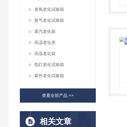
臭氧老化试验箱
换气老化试验箱
蒸汽老化箱
高温老化房
高温老化箱
氙灯老化试验箱
紫外老化试验箱
查看全部产品 >>
相关文章