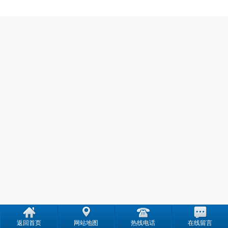
产
返回首页
网站地图
热线电话
在线留言