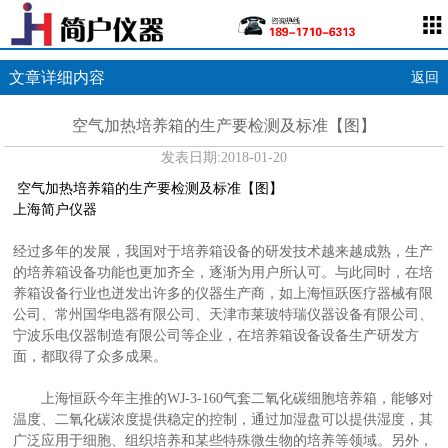
文章详细内容
返回
空气加热培养箱的生产要检测及标准【图】
发表日期:
2018-01-20
空气加热培养箱的生产要检测及标准【图】
上海简户仪器
经过多年的发展，我国对于培养箱设备的研发技术越来越成熟，生产
的培养箱设备功能也更加齐全，逐渐为用户所认可。与此同时，在培
养箱设备行业也迸发出许多的仪器生产商，如上海恒跃医疗器械有限
公司、常州国华电器有限公司、天津市莱玻特瑞仪器设备有限公司、
宁波乐电仪器制造有限公司等企业，在培养箱设备设备生产研发方
面，都取得了众多成果。
上海恒跃今年主推的WJ-3-160气套二氧化碳细胞培养箱，能够对
温度、二氧化碳浓度提供稳定的控制，通过加湿盘可以提供湿度，其
广泛应用于细胞、组织培养和某些特殊微生物的培养等领域。另外，