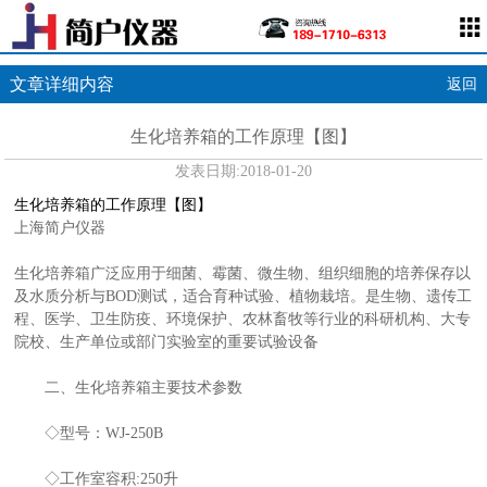
文章详细内容
返回
生化培养箱的工作原理【图】
发表日期:
2018-01-20
生化培养箱的工作原理【图】
上海简户仪器
生化培养箱广泛应用于细菌、霉菌、微生物、组织细胞的培养保存以
及水质分析与BOD测试，适合育种试验、植物栽培。是生物、遗传工
程、医学、卫生防疫、环境保护、农林畜牧等行业的科研机构、大专
院校、生产单位或部门实验室的重要试验设备
二、生化培养箱主要技术参数
◇型号：WJ-250B
◇工作室容积:250升