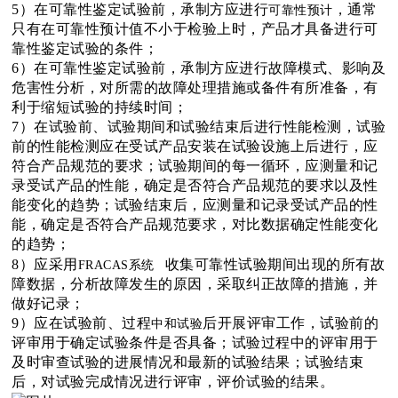
5）在可靠性鉴定试验前，承制方应进行
，通常
可靠性预计
只有在可靠性预计值不小于检验上时，产品才具备进行可
靠性鉴定试验的条件；
6）在可靠性鉴定试验前，承制方应进行故障模式、影响及
危害性分析，对所需的故障处理措施或备件有所准备，有
利于缩短试验的持续时间；
7）在试验前、试验期间和试验结束后进行性能检测，试验
前的性能检测应在受试产品安装在试验设施上后进行，应
符合产品规范的要求；试验期间的每一循环，应测量和记
录受试产品的性能，确定是否符合产品规范的要求以及性
能变化的趋势；试验结束后，应测量和记录受试产品的性
能，确定是否符合产品规范要求，对比数据确定性能变化
的趋势；
8）应采用
收集可靠性试验期间出现的所有故
FRACAS系统
障数据，分析故障发生的原因，采取纠正故障的措施，并
做好记录；
9）应在试验前、过程
后开展评审工作，试验前的
中和试验
评审用于确定试验条件是否具备；试验过程中的评审用于
及时审查试验的进展情况和最新的试验结果；试验结束
后，对试验完成情况进行评审，评价试验的结果。