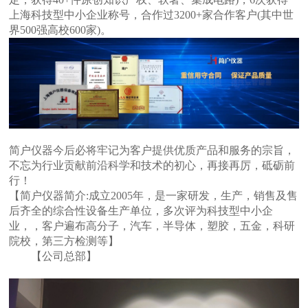
上海科技型中小企业称号，合作过3200+家合作客户(其中世
界500强高校600家)。
简户仪器今后必将牢记为客户提供优质产品和服务的宗旨，
不忘为行业贡献前沿科学和技术的初心，再接再厉，砥砺前
行！
【简户仪器简介:成立2005年，是一家研发，生产，销售及售
后齐全的综合性设备生产单位，多次评为科技型中小企
业，，客户遍布高分子，汽车，半导体，塑胶，五金，科研
院校，第三方检测等】
【公司总部】