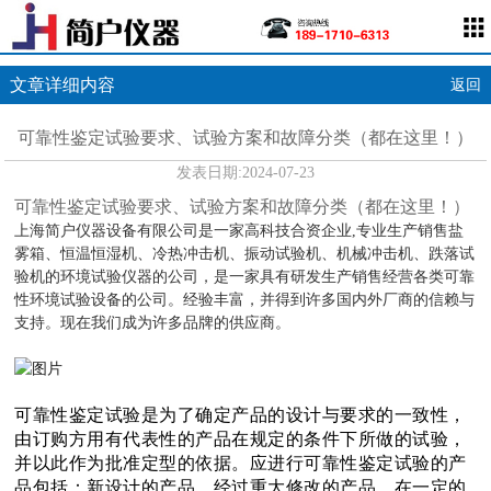
文章详细内容
返回
可靠性鉴定试验要求、试验方案和故障分类（都在这里！）
发表日期:
2024-07-23
可靠性鉴定试验要求、试验方案和故障分类（都在这里！）
上海简户仪器设备有限公司是一家高科技合资企业,专业生产销售盐
雾箱、恒温恒湿机、冷热冲击机、振动试验机、机械冲击机、跌落试
验机的环境试验仪器的公司，是一家具有研发生产销售经营各类可靠
性环境试验设备的公司。经验丰富，并得到许多国内外厂商的信赖与
支持。现在我们成为许多品牌的供应商。
可靠性鉴定试验是为了确定产品的设计与要求的一致性，
由订购方用有代表性的产品在规定的条件下所做的试验，
并以此作为批准定型的依据。应进行可靠性鉴定试验的产
品包括：新设计的产品，经过重大修改的产品，在一定的