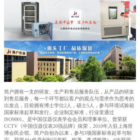
简户拥有一支的研发、生产和售后服务队伍，从产品的研发
到售后服务，每一个环节都以客户的观点与需求作为思考的
出发点，目前拥有博士学位2人，硕士5人，参与环境试验箱
国家标准起草和发行。企业制定标准，行业里通过
ISO9001。是中国仪器仪表学会会员和理事单位。曾荣获
CCTV《中国仪器仪表20强品牌》殊荣，2010年入驻上海世
博会民企馆。简户自创办以来，参与3项国家标准起草与制
定，获得40+件原创知识产权、软著、集成电路)，6次获得