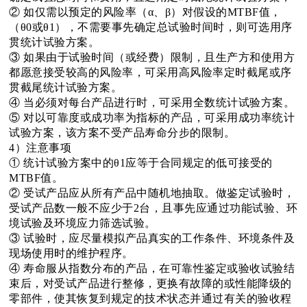
② 如仅需以预定的风险率（α、β）对假设的MTBF值，
（θ0或θ1），不需要事先确定总试验时间时，则可选用序
贯统计试验方案。
③ 如果由于试验时间（或经费）限制，且生产方和使用方
都愿意接受较高的风险率，可采用高风险率定时截尾或序
贯截尾统计试验方案。
④ 当必须对每台产品进行时，可采用全数统计试验方案。
⑤ 对以可靠度或成功率为指标的产品，可采用成功率统计
试验方案，该方案不受产品寿命分步的限制。
4）注意事项
① 统计试验方案中的θ1应等于合同规定的低可接受的
MTBF值。
② 受试产品应从所有产品中随机地抽取。做鉴定试验时，
受试产品数一般不应少于2台，且事先应通过功能试验、环
境试验及环境应力筛选试验。
③ 试验时，应尽量模拟产品真实的工作条件、环境条件及
现场使用时的维护程序。
④ 寿命服从指数分布的产品，在可靠性鉴定或验收试验结
束后，对受试产品进行整修，更换有故障的或性能降级的
零部件，使其恢复到规定的技术状态并通过有关的验收程