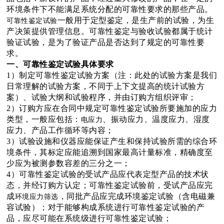
环境条件下不能满足系统分配的可靠性要求的那些产品。
一般用于定型鉴定，是生产前的试验，为生
可靠性鉴定试验
产决策提供管理信息。可靠性鉴定与验收试验都属于统计
产
验证试验，是为了验证产品是否达到了规定的可靠性要
求。
一、可靠性鉴定试验具体要求
1）制定可靠性鉴定试验方案（注：此处的试验方案是我们
日常理解的试验方案，不同于上下文提高的统计试验方
案）、试验大纲和试验程序，并由订购方组织评审；
2）订购方应在合同中规定可靠性鉴定试验所要施加的应力
类型，一般应包括：
、振动应力、温度应力、湿度
电应力
应力、产品工作循环等内容；
3）试验设施和仪器应能保证产生和保持试验所需的综合环
境条件，其标定应能追溯到国家最高计量标准，精确度至
少应为被测参数容差的三分之一；
4）可靠性鉴定试验的受试产品应代表定型产品的技术状
态，并经订购方认定；可靠性鉴定试验前，受试产品应完
成
，同批产品应完成环境鉴定试验（含电磁兼
环境应力筛选
容试验）；对于能够构成系统进行可靠性鉴定试验的产
品，应尽可能在系统级进行可靠性鉴定试验；