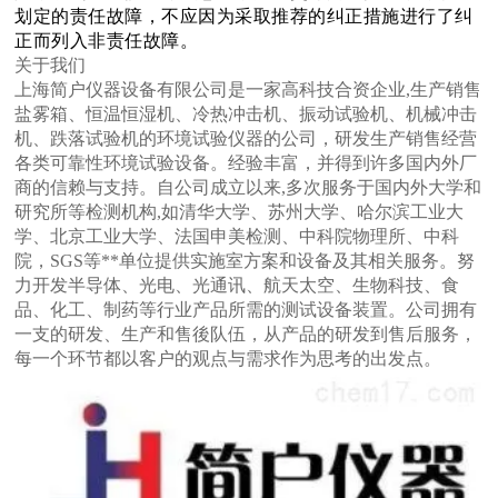
划定的责任故障，不应因为采取推荐的纠正措施进行了纠
正而列入非责任故障。
关于我们
上海简户仪器设备有限公司是一家高科技合资企业,生产销售
盐雾箱、恒温恒湿机、冷热冲击机、振动试验机、机械冲击
机、跌落试验机的环境试验仪器的公司，研发生产销售经营
各类可靠性环境试验设备。经验丰富，并得到许多国内外厂
商的信赖与支持。自公司成立以来,多次服务于国内外大学和
研究所等检测机构,如清华大学、苏州大学、哈尔滨工业大
学、北京工业大学、法国申美检测、中科院物理所、中科
院，SGS等**单位提供实施室方案和设备及其相关服务。努
力开发半导体、光电、光通讯、航天太空、生物科技、食
品、化工、制药等行业产品所需的测试设备装置。公司拥有
一支的研发、生产和售後队伍，从产品的研发到售后服务，
每一个环节都以客户的观点与需求作为思考的出发点。
别