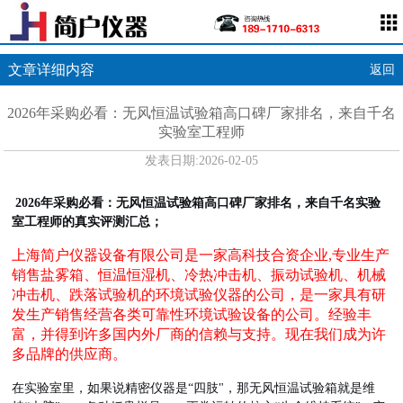
文章详细内容
返回
2026年采购必看：无风恒温试验箱高口碑厂家排名，来自千名
实验室工程师
发表日期:
2026-02-05
2026年采购必看：无风恒温试验箱高口碑厂家排名，来自千名实验
室工程师的真实评测汇总；
上海简户仪器设备有限公司是一家高科技合资企业,专业生产
销售盐雾箱、恒温恒湿机、冷热冲击机、振动试验机、机械
冲击机、跌落试验机的环境试验仪器的公司，是一家具有研
发生产销售经营各类可靠性环境试验设备的公司。经验丰
富，并得到许多国内外厂商的信赖与支持。现在我们成为许
多品牌的供应商。
在实验室里，如果说精密仪器是“四肢"，那无风恒温试验箱就是维