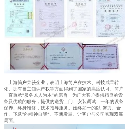
上海简户荣获企业，表明上海简户在技术、科技成果转
化、拥有自主知识产权等方面得到了国家的高度认可。简户
一直秉承"服务以人为本"的宗旨，为广大客户提供精良的设
备及优质的服务，提供的送货上门、安装调试、一年的设备
保养、终身维修，技术指导服务。始终如一的以"努力、合
作、飞跃"的精神自我*、不断发展、让客户与公司实现双赢
局面。