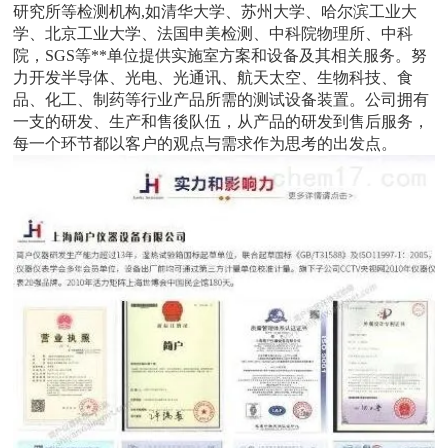
研究所等检测机构,如清华大学、苏州大学、哈尔滨工业大
学、北京工业大学、法国申美检测、中科院物理所、中科
院，SGS等**单位提供实施室方案和设备及其相关服务。努
力开发半导体、光电、光通讯、航天太空、生物科技、食
品、化工、制药等行业产品所需的测试设备装置。公司拥有
一支的研发、生产和售後队伍，从产品的研发到售后服务，
每一个环节都以客户的观点与需求作为思考的出发点。
类