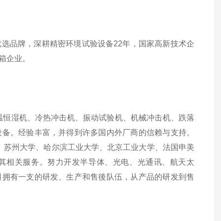
选品牌，深耕精密环境试验设备22年，国家高新技术企
箱企业。
温恒湿机、冷热冲击机、振动试验机、机械冲击机、跌落
设备。经验丰富，并得到许多国内外厂商的信赖与支持。
学、苏州大学、哈尔滨工业大学、北京工业大学、法国申美
及其相关服务。努力开发半导体、光电、光通讯、航天太
司拥有一支的研发、生产和售後队伍，从产品的研发到售