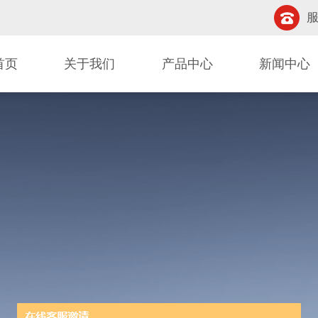
服
首页
关于我们
产品中心
新闻中心