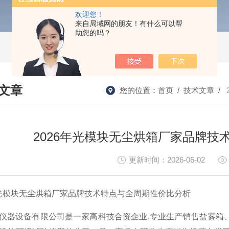
欢迎您！
来自局域网的朋友！有什么可以帮
助您的吗？
文章
您的位置：
首页
/
技术文章
/
HNICAL ARTICLES
​ 2026年光模块无尘烘箱厂家品牌
更新时间：2026-06-02
年光模块无尘烘箱厂家品牌技术特点与全周期性价比分析
仪器设备有限公司是一家高科技合资企业,专业生产销售盐雾箱