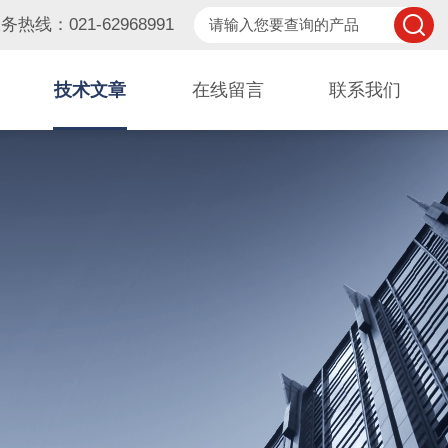
务热线：021-62968991
技术文章
在线留言
联系我们