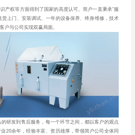
识产权等方面得到了国家的高度认可。简户一直秉承"服
送货上门、安装调试、一年的设备保养、终身维修，技术
让客户与公司实现双赢局面。
品的研发到售后服务，每一个环节之间，都以客户的观点
业20余年，经验丰富、资历雄厚，带领简户公司全体同