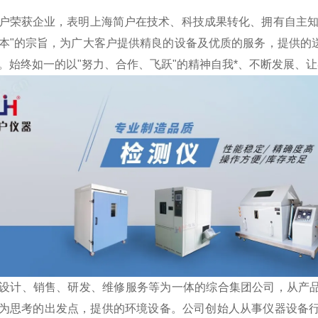
荣获企业，表明上海简户在技术、科技成果转化、拥有自主知
本"的宗旨，为广大客户提供精良的设备及优质的服务，提供的
。始终如一的以"努力、合作、飞跃"的精神自我*、不断发展、
设计、销售、研发、维修服务等为一体的综合集团公司，从产
为思考的出发点，提供的环境设备。公司创始人从事仪器设备行