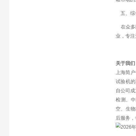
五、综
在众多国
业，专注
关于我们
上海简户
试验机的
自公司成
检测、中
空、生物
后服务，