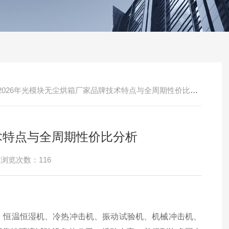
​ 2026年光模块无尘烘箱厂家品牌技术特点与全周期性价比分析
技术特点与全周期性价比分析
浏览次数：116
、恒温恒湿机、冷热冲击机、振动试验机、机械冲击机、