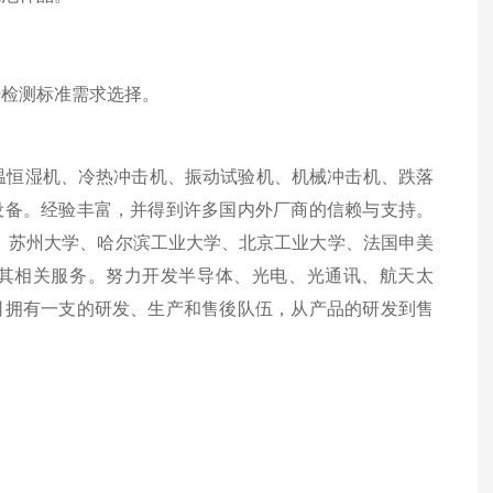
据检测标准需求选择。
温恒湿机、冷热冲击机、振动试验机、机械冲击机、跌落
设备。经验丰富，并得到许多国内外厂商的信赖与支持。
学、苏州大学、哈尔滨工业大学、北京工业大学、法国申美
及其相关服务。努力开发半导体、光电、光通讯、航天太
司拥有一支的研发、生产和售後队伍，从产品的研发到售