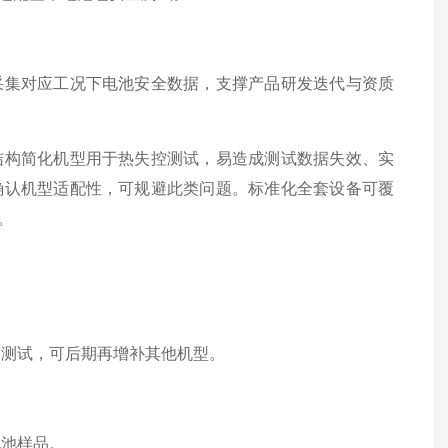
采集对应工况下电池安全数据，支撑产品研发迭代与资质
结构简化机型用于热失控测试，易造成测试数据失效、实
确认机型适配性，可规避此类问题。标准化全套设备可覆
。
用测试，可后期再增补其他机型。
电池样品。