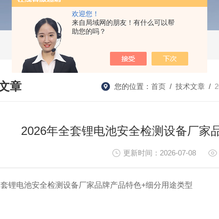
欢迎您！
来自局域网的朋友！有什么可以帮
助您的吗？
文章
您的位置：
首页
/
技术文章
/
HNICAL ARTICLES
2026年全套锂电池安全检测设备厂家
更新时间：2026-07-08
年全套锂电池安全检测设备厂家品牌产品特色+细分用途类型