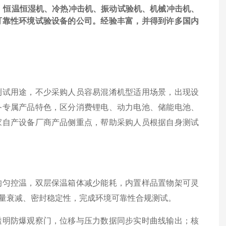
、恒温恒湿机、冷热冲击机、振动试验机、机械冲击机、
可靠性环境试验设备的公司。经验丰富，并得到许多国内
测试用途，不少采购人员容易混淆机型适用场景，出现设
备专属产品特色，区分消费锂电、动力电池、储能电池、
家自产设备厂商产品侧重点，帮助采购人员根据自身测试
均匀控温，双层保温箱体减少能耗，内置样品置物架可灵
量衰减、密封稳定性，完成环境可靠性合规测试。
透明防爆观察门，位移与压力数据同步实时曲线输出；核