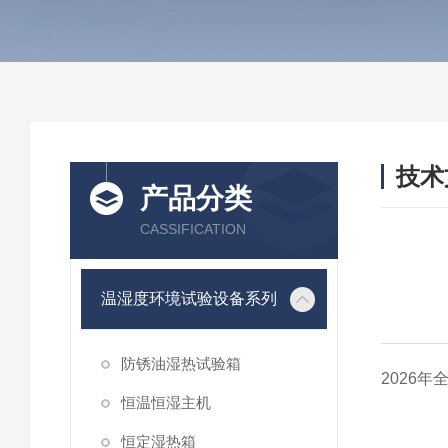
技术
产品分类
/ TEC
CASSIFICATION
温湿度环境试验设备系列
防锈油湿热试验箱
2026
恒温恒湿主机
恒定湿热箱