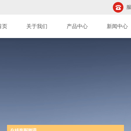
服
首页
关于我们
产品中心
新闻中心