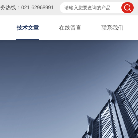
务热线：021-62968991
技术文章
在线留言
联系我们