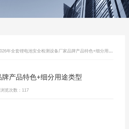
2026年全套锂电池安全检测设备厂家品牌产品特色+细分用途类型
品牌产品特色+细分用途类型
浏览次数：117