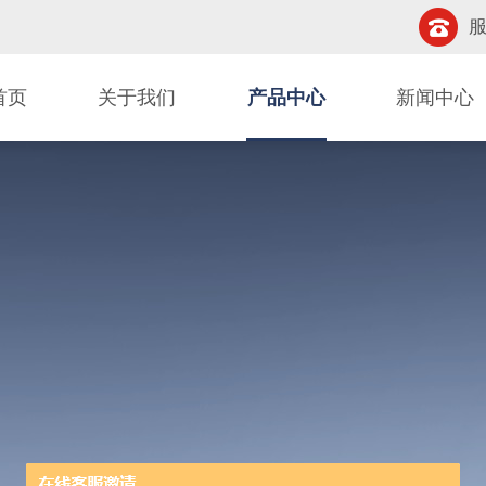
服
首页
关于我们
产品中心
新闻中心