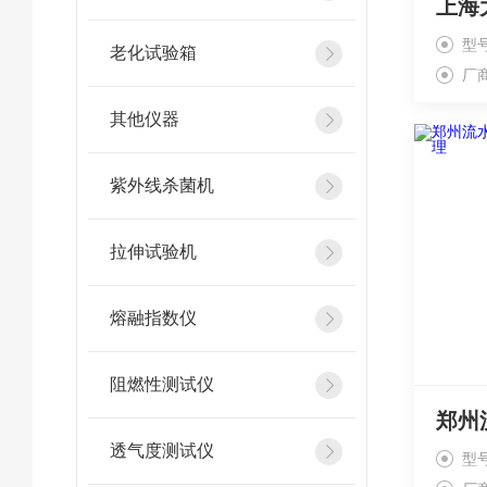
型
老化试验箱
厂
其他仪器
紫外线杀菌机
拉伸试验机
熔融指数仪
阻燃性测试仪
透气度测试仪
型