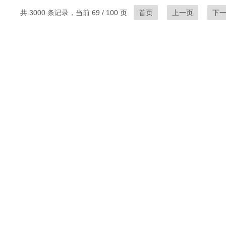
共 3000 条记录，当前 69 / 100 页
首页
上一页
下