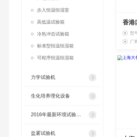
步入恒温恒湿室
高低温试验箱
型
冷热冲击试验箱
厂
标准型恒温恒湿箱
可程序恒温恒湿箱
力学试验机
生化培养理化设备
2016年最新环境试验设备
盐雾试验机