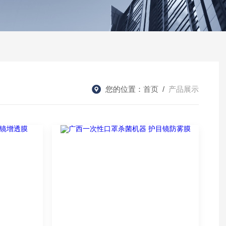
您的位置：
首页
/
产品展示