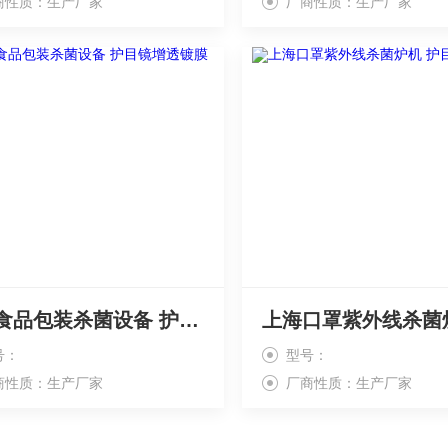
商性质：生产厂家
厂商性质：生产厂家
广州食品包装杀菌设备 护目镜增透镀膜
号：
型号：
商性质：生产厂家
厂商性质：生产厂家