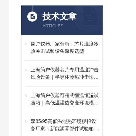
技术文章
ARTICLES
简户仪器厂家分析：芯片温度冷
热冲击试验设备深度选型
上海简户仪器芯片专用温度冲击
试验设备｜半导体冷热冲击快速
温变检测设备
上海简户仪器可程式恒温恒湿试
验箱｜高低温湿热交变环境模拟
检测设备
双85/95高低温湿热环境模拟设
备厂家：新能源零部件试验箱推
荐选型参考