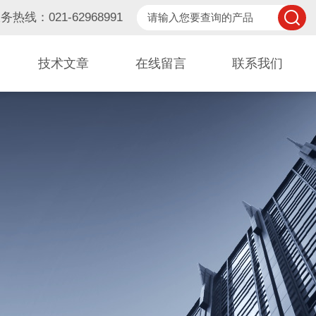
务热线：021-62968991
技术文章
在线留言
联系我们