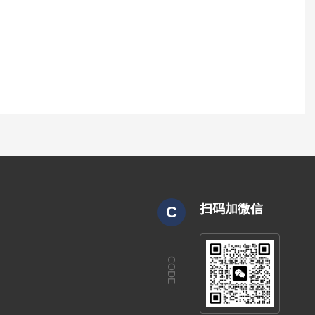
扫码加微信
C
CODE