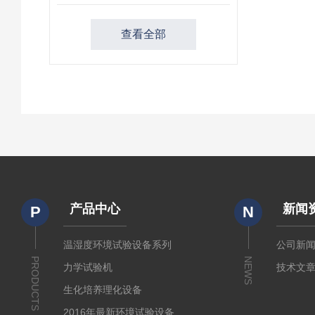
查看全部
产品中心
新闻
P
N
温湿度环境试验设备系列
公司新
PRODUCTS
NEWS
力学试验机
技术文
生化培养理化设备
2016年最新环境试验设备