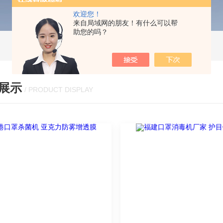
欢迎您！
来自局域网的朋友！有什么可以帮
助您的吗？
展示
/ PRODUCT DISPLAY